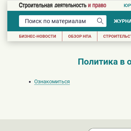
ЮР
ЖУРН
БИЗНЕС-НОВОСТИ
ОБЗОР НПА
СТРОИТЕЛЬС
Политика в 
Ознакомиться