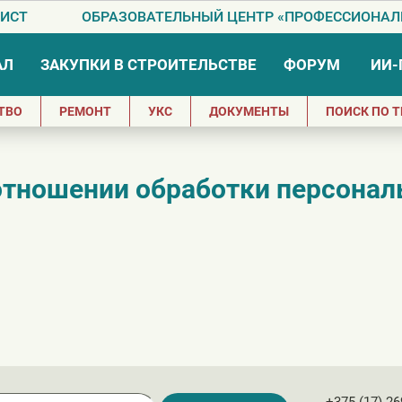
ИСТ
ОБРАЗОВАТЕЛЬНЫЙ ЦЕНТР «ПРОФЕССИОНАЛ
АЛ
ЗАКУПКИ В СТРОИТЕЛЬСТВЕ
ФОРУМ
ИИ
ТВО
РЕМОНТ
УКС
ДОКУМЕНТЫ
ПОИСК ПО 
отношении обработки персона