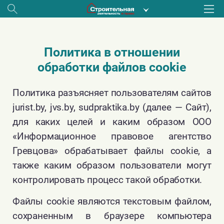
Политика в отношении
обработки файлов cookie
Политика разъясняет пользователям сайтов
jurist.by, jvs.by, sudpraktika.by (далее — Сайт),
для каких целей и каким образом ООО
«Информационное правовое агентство
Гревцова» обрабатывает файлы cookie, а
также каким образом пользователи могут
контролировать процесс такой обработки.
Файлы cookie являются текстовым файлом,
сохраненным в браузере компьютера