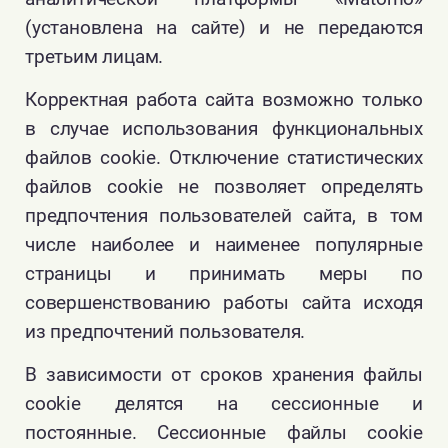
(установлена на сайте) и не передаются
третьим лицам.
Корректная работа сайта возможно только
в случае использования функциональных
файлов cookie. Отключение статистических
файлов cookie не позволяет определять
предпочтения пользователей сайта, в том
числе наиболее и наименее популярные
страницы и принимать меры по
совершенствованию работы сайта исходя
из предпочтений пользователя.
В зависимости от сроков хранения файлы
cookie делятся на сессионные и
постоянные. Сессионные файлы cookie