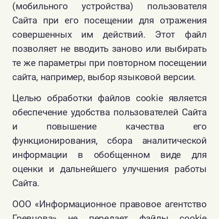
(мобильного устройства) пользователя
Сайта при его посещении для отражения
совершенных им действий. Этот файл
позволяет не вводить заново или выбирать
те же параметры при повторном посещении
сайта, например, выбор языковой версии.
Целью обработки файлов cookie является
обеспечение удобства пользователей Сайта
и повышение качества его
функционирования, сбора аналитической
информации в обобщенном виде для
оценки и дальнейшего улучшения работы
Сайта.
ООО «Информационное правовое агентство
Гревцова» не передает файлы cookie