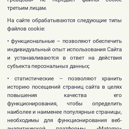
третьим лицам.
На сайте обрабатываются следующие типы
файлов cookie:
• функциональные – позволяют обеспечить
индивидуальный опыт использования Сайта
и устанавливаются в ответ на действия
субъекта персональных данных;
• статистические – позволяют хранить
историю посещений страниц сайта в целях
повышения качества его
функционирования, чтобы определить
наиболее и наименее популярные страницы,
необходимы для функционирования веб-
аналитической платформы «Matomo»